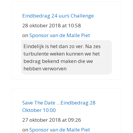
Eindbedrag 24 uurs Challenge
28 oktober 2018 at 10:58
on
Sponsor van de Malle Piet
Eindelijk is het dan zo ver. Na zes
turbulente weken kunnen we het
bedrag bekend maken die we
hebben verworven
Save The Date …Eindbedrag 28
Oktober 10:00
27 oktober 2018 at 09:26
on
Sponsor van de Malle Piet