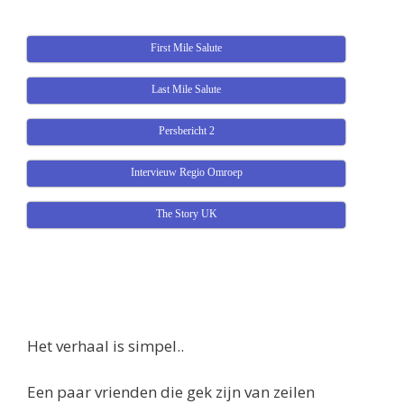
First Mile Salute
Last Mile Salute
Persbericht 2
Intervieuw Regio Omroep
The Story UK
Het verhaal is simpel..
Een paar vrienden die gek zijn van zeilen