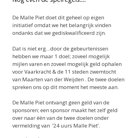
De Malle Piet doet dit geheel op eigen
initiatief omdat we het belangrijk vinden
ondanks dat we gediskwalificeerd zijn.
Dat is niet erg…door de gebeurtenissen
hebben we maar 1 doel; zoveel mogelijk
mijlen varen en zoveel mogelijk geld ophalen
voor Vaarkracht & de 11 steden zwemtocht
van Maarten van der Weijden . De twee doelen
spreken ons op dit moment het meeste aan.
De Malle Piet ontvangt geen geld van de
sponsoren; een sponsor maakt het zelf geld
over naar één van de twee doelen onder
vermelding van ’24 uurs Malle Piet’.