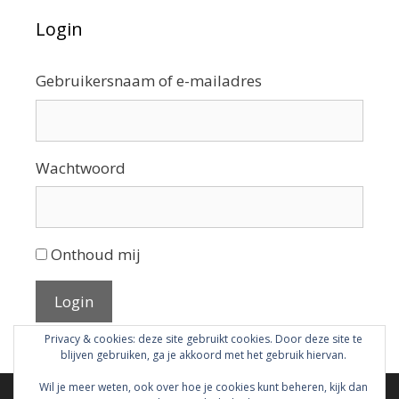
Login
Gebruikersnaam of e-mailadres
Wachtwoord
Onthoud mij
Login
Privacy & cookies: deze site gebruikt cookies. Door deze site te
blijven gebruiken, ga je akkoord met het gebruik hiervan.
Wil je meer weten, ook over hoe je cookies kunt beheren, kijk dan