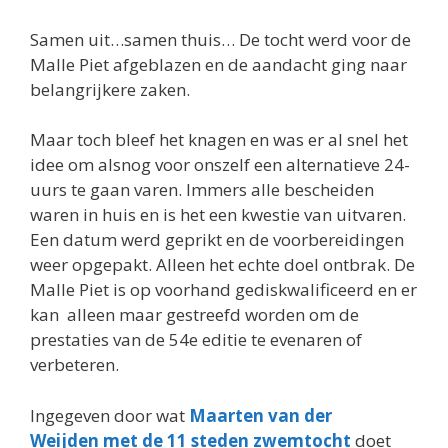
Samen uit…samen thuis… De tocht werd voor de
Malle Piet afgeblazen en de aandacht ging naar
belangrijkere zaken.
Maar toch bleef het knagen en was er al snel het
idee om alsnog voor onszelf een alternatieve 24-
uurs te gaan varen. Immers alle bescheiden
waren in huis en is het een kwestie van uitvaren.
Een datum werd geprikt en de voorbereidingen
weer opgepakt. Alleen het echte doel ontbrak. De
Malle Piet is op voorhand gediskwalificeerd en er
kan alleen maar gestreefd worden om de
prestaties van de 54e editie te evenaren of
verbeteren.
Ingegeven door wat
Maarten van der
Weijden met de 11 steden zwemtocht
doet