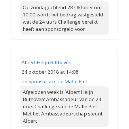
Op zondagochtend 28 Oktober om
10:00 wordt het bedrag vastgesteld
wat de 24 uurs Challenge bereikt
heeft aan sponsorgeld voor
Albert Heijn Bilthoven
24 oktober 2018 at 14:08
on
Sponsor van de Malle Piet
Afgelopen week is ‘Albert Heijn
Bilthoven’ Ambassadeur van de 24-
uurs Challenge van de Malle Piet.
Met het Ambassadeurschap steunt
Albert