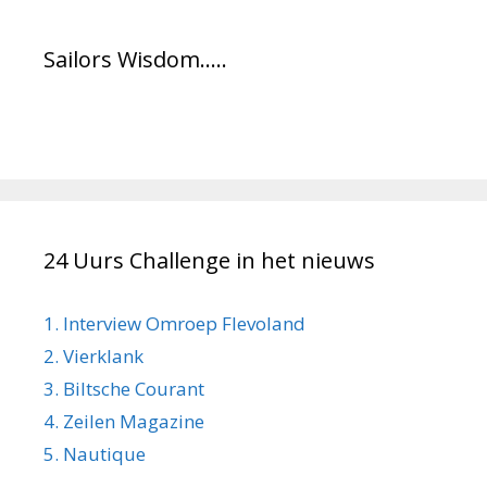
Sailors Wisdom…..
24 Uurs Challenge in het nieuws
1. Interview Omroep Flevoland
2. Vierklank
3. Biltsche Courant
4. Zeilen Magazine
5. Nautique