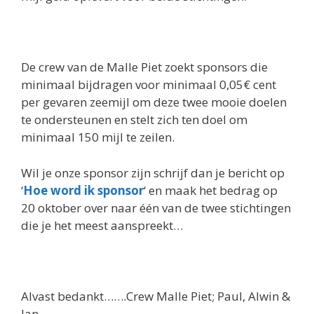
De crew van de Malle Piet zoekt sponsors die
minimaal bijdragen voor minimaal 0,05€ cent
per gevaren zeemijl om deze twee mooie doelen
te ondersteunen en stelt zich ten doel om
minimaal 150 mijl te zeilen.
Wil je onze sponsor zijn schrijf dan je bericht op
‘
Hoe word ik sponsor
‘ en maak het bedrag op
20 oktober over naar één van de twee stichtingen
die je het meest aanspreekt…
Alvast bedankt…….Crew Malle Piet; Paul, Alwin &
Jan