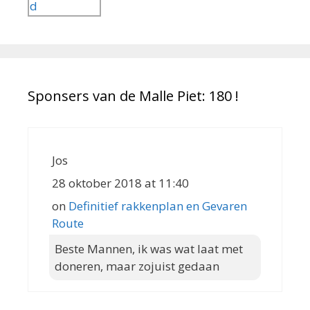
Sponsers van de Malle Piet: 180 !
Jos
28 oktober 2018 at 11:40
on
Definitief rakkenplan en Gevaren
Route
Beste Mannen, ik was wat laat met
doneren, maar zojuist gedaan