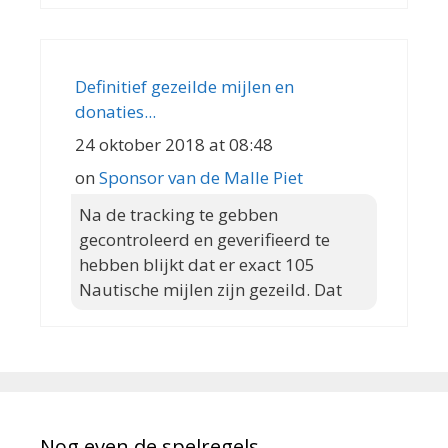
Definitief gezeilde mijlen en
donaties...
24 oktober 2018 at 08:48
on
Sponsor van de Malle Piet
Na de tracking te gebben
gecontroleerd en geverifieerd te
hebben blijkt dat er exact 105
Nautische mijlen zijn gezeild. Dat
Nog even de spelregels….