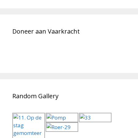
Doneer aan Vaarkracht
Random Gallery