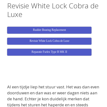
Revisie White Lock Cobra de
Luxe
Rudder Bearing Replacement
Revisie White Lock Cobra de Luxe
Reparatie Furlex Type B MK II
Al een tijdje liep het stuur vast. Het was dan even
doorduwen en dan was er weer dagen niets aan
de hand. Echter je kon duidelijk merken dat
tijdens het sturen het haperde en en steeds