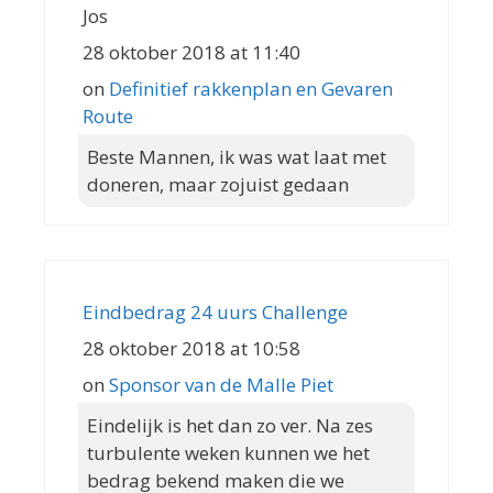
Jos
28 oktober 2018 at 11:40
on
Definitief rakkenplan en Gevaren
Route
Beste Mannen, ik was wat laat met
doneren, maar zojuist gedaan
Eindbedrag 24 uurs Challenge
28 oktober 2018 at 10:58
on
Sponsor van de Malle Piet
Eindelijk is het dan zo ver. Na zes
turbulente weken kunnen we het
bedrag bekend maken die we