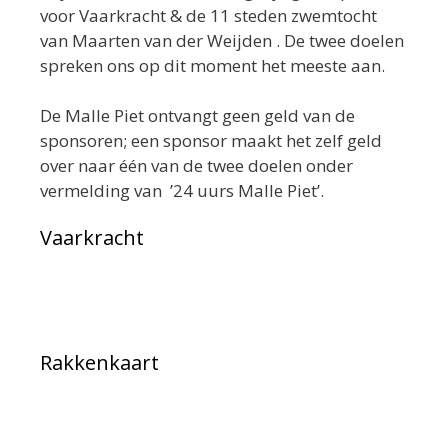
voor Vaarkracht & de 11 steden zwemtocht
van Maarten van der Weijden . De twee doelen
spreken ons op dit moment het meeste aan.
De Malle Piet ontvangt geen geld van de
sponsoren; een sponsor maakt het zelf geld
over naar één van de twee doelen onder
vermelding van ’24 uurs Malle Piet’.
Vaarkracht
Rakkenkaart