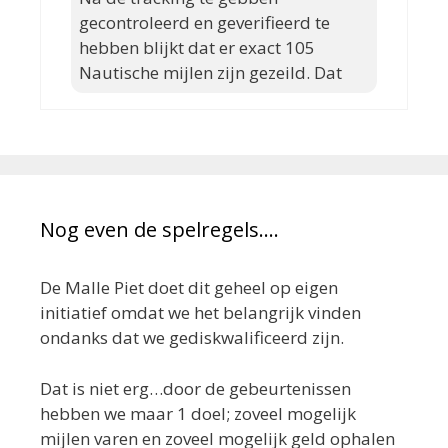
gecontroleerd en geverifieerd te
hebben blijkt dat er exact 105
Nautische mijlen zijn gezeild. Dat
Nog even de spelregels….
De Malle Piet doet dit geheel op eigen
initiatief omdat we het belangrijk vinden
ondanks dat we gediskwalificeerd zijn.
Dat is niet erg…door de gebeurtenissen
hebben we maar 1 doel; zoveel mogelijk
mijlen varen en zoveel mogelijk geld ophalen