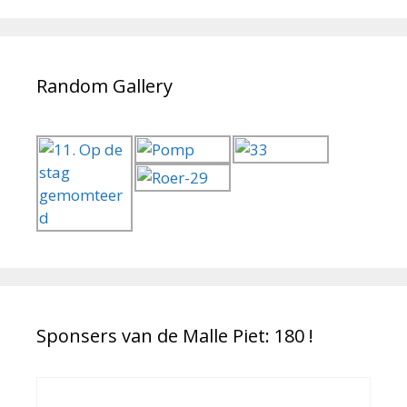
Random Gallery
Sponsers van de Malle Piet: 180 !