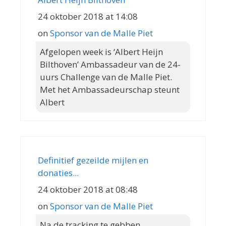
24 oktober 2018 at 14:08
on
Sponsor van de Malle Piet
Afgelopen week is ‘Albert Heijn
Bilthoven’ Ambassadeur van de 24-
uurs Challenge van de Malle Piet.
Met het Ambassadeurschap steunt
Albert
Definitief gezeilde mijlen en
donaties...
24 oktober 2018 at 08:48
on
Sponsor van de Malle Piet
Na de tracking te gebben