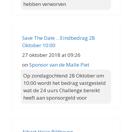
hebben verworven
Save The Date …Eindbedrag 28
Oktober 10:00
27 oktober 2018 at 09:26
on
Sponsor van de Malle Piet
Op zondagochtend 28 Oktober om
10:00 wordt het bedrag vastgesteld
wat de 24 uurs Challenge bereikt
heeft aan sponsorgeld voor
Albert Heijn Bilthoven