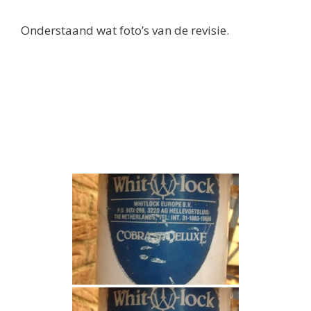
Onderstaand wat foto’s van de revisie.