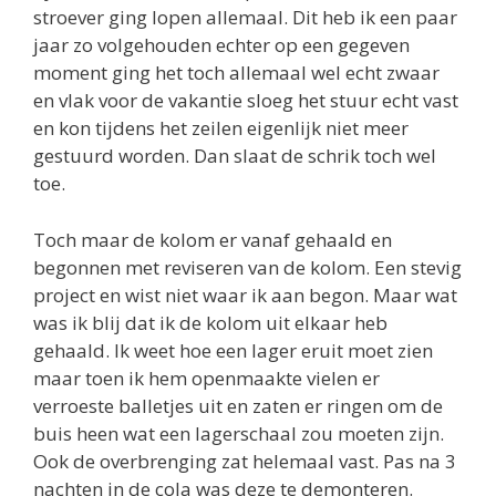
stroever ging lopen allemaal. Dit heb ik een paar
jaar zo volgehouden echter op een gegeven
moment ging het toch allemaal wel echt zwaar
en vlak voor de vakantie sloeg het stuur echt vast
en kon tijdens het zeilen eigenlijk niet meer
gestuurd worden. Dan slaat de schrik toch wel
toe.
Toch maar de kolom er vanaf gehaald en
begonnen met reviseren van de kolom. Een stevig
project en wist niet waar ik aan begon. Maar wat
was ik blij dat ik de kolom uit elkaar heb
gehaald. Ik weet hoe een lager eruit moet zien
maar toen ik hem openmaakte vielen er
verroeste balletjes uit en zaten er ringen om de
buis heen wat een lagerschaal zou moeten zijn.
Ook de overbrenging zat helemaal vast. Pas na 3
nachten in de cola was deze te demonteren.