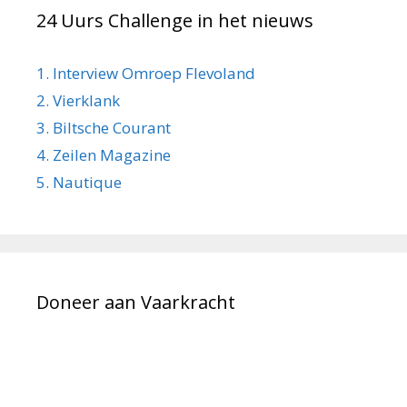
24 Uurs Challenge in het nieuws
1. Interview Omroep Flevoland
2. Vierklank
3. Biltsche Courant
4. Zeilen Magazine
5. Nautique
Doneer aan Vaarkracht