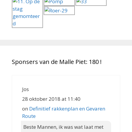
Sponsers van de Malle Piet: 180 !
Jos
28 oktober 2018 at 11:40
on
Definitief rakkenplan en Gevaren
Route
Beste Mannen, ik was wat laat met