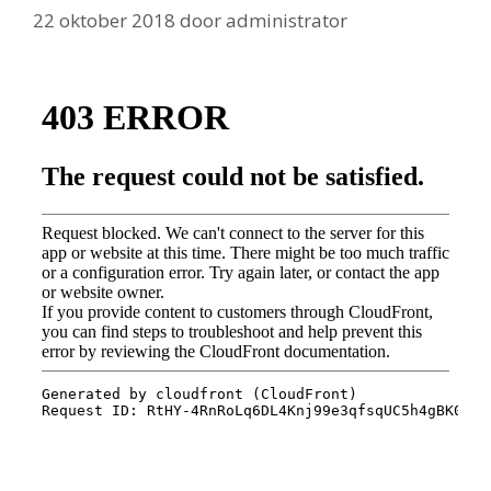
22 oktober 2018
door
administrator