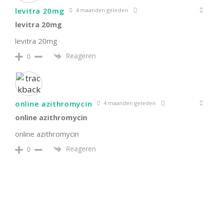
levitra 20mg
4 maanden geleden
levitra 20mg
levitra 20mg
Reageren
0
online azithromycin
4 maanden geleden
online azithromycin
online azithromycin
Reageren
0