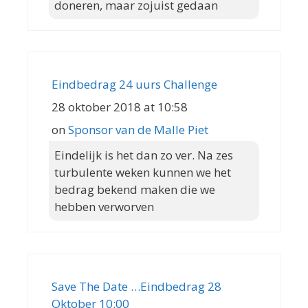
doneren, maar zojuist gedaan
Eindbedrag 24 uurs Challenge
28 oktober 2018 at 10:58
on
Sponsor van de Malle Piet
Eindelijk is het dan zo ver. Na zes
turbulente weken kunnen we het
bedrag bekend maken die we
hebben verworven
Save The Date …Eindbedrag 28
Oktober 10:00