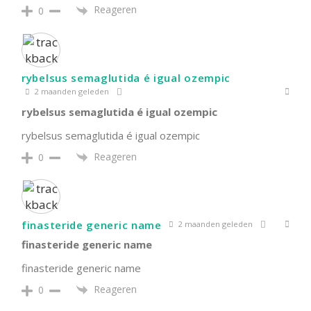
Reageren
0
rybelsus semaglutida é igual ozempic
2 maanden geleden
rybelsus semaglutida é igual ozempic
rybelsus semaglutida é igual ozempic
Reageren
0
finasteride generic name
2 maanden geleden
finasteride generic name
finasteride generic name
Reageren
0