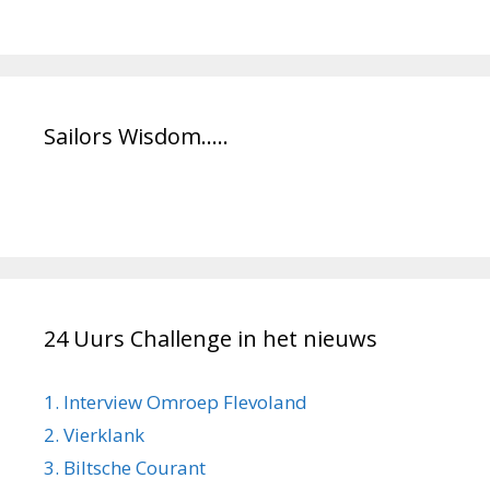
Sailors Wisdom…..
24 Uurs Challenge in het nieuws
1. Interview Omroep Flevoland
2. Vierklank
3. Biltsche Courant