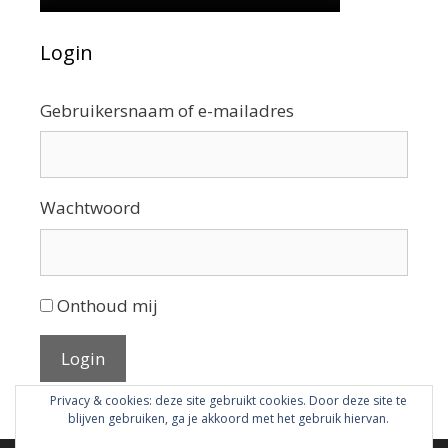
Login
Gebruikersnaam of e-mailadres
Wachtwoord
Onthoud mij
Login
Privacy & cookies: deze site gebruikt cookies. Door deze site te
blijven gebruiken, ga je akkoord met het gebruik hiervan.