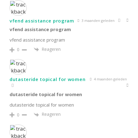
vfend assistance program
3 maanden geleden
vfend assistance program
vfend assistance program
Reageren
0
dutasteride topical for women
4 maanden geleden
dutasteride topical for women
dutasteride topical for women
Reageren
0