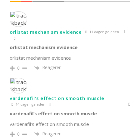
orlistat mechanism evidence
11 dagen geleden
orlistat mechanism evidence
orlistat mechanism evidence
Reageren
0
vardenafil’s effect on smooth muscle
14 dagen geleden
vardenafil’s effect on smooth muscle
vardenafil’s effect on smooth muscle
Reageren
0