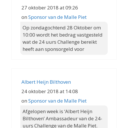
27 oktober 2018 at 09:26
on
Sponsor van de Malle Piet
Op zondagochtend 28 Oktober om
10:00 wordt het bedrag vastgesteld
wat de 24 uurs Challenge bereikt
heeft aan sponsorgeld voor
Albert Heijn Bilthoven
24 oktober 2018 at 14:08
on
Sponsor van de Malle Piet
Afgelopen week is ‘Albert Heijn
Bilthoven’ Ambassadeur van de 24-
uurs Challenge van de Malle Piet.