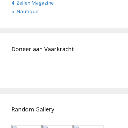
4. Zeilen Magazine
5. Nautique
Doneer aan Vaarkracht
Random Gallery