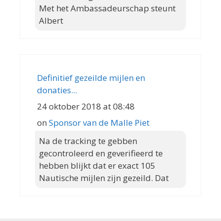
Met het Ambassadeurschap steunt
Albert
Definitief gezeilde mijlen en
donaties...
24 oktober 2018 at 08:48
on
Sponsor van de Malle Piet
Na de tracking te gebben
gecontroleerd en geverifieerd te
hebben blijkt dat er exact 105
Nautische mijlen zijn gezeild. Dat