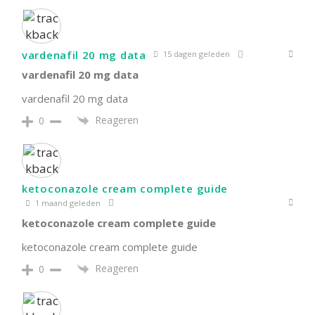
vardenafil 20 mg data
15 dagen geleden
vardenafil 20 mg data
vardenafil 20 mg data
Reageren
0
ketoconazole cream complete guide
1 maand geleden
ketoconazole cream complete guide
ketoconazole cream complete guide
Reageren
0