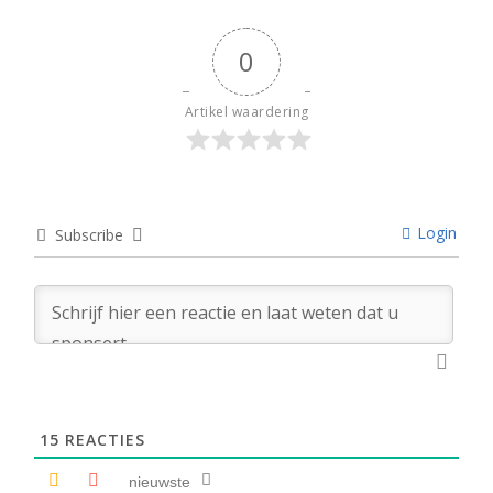
0
Artikel waardering
Login
Subscribe
15
REACTIES
nieuwste