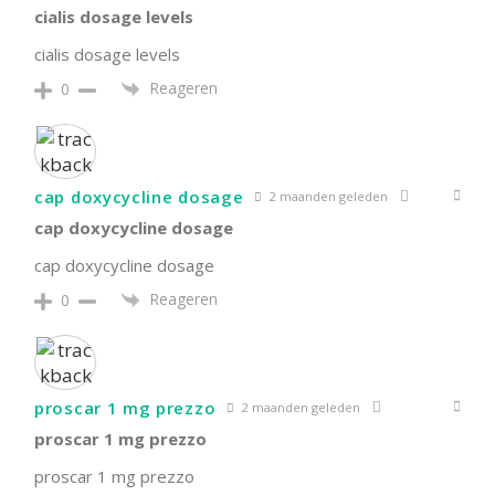
cialis dosage levels
cialis dosage levels
Reageren
0
cap doxycycline dosage
2 maanden geleden
cap doxycycline dosage
cap doxycycline dosage
Reageren
0
proscar 1 mg prezzo
2 maanden geleden
proscar 1 mg prezzo
proscar 1 mg prezzo