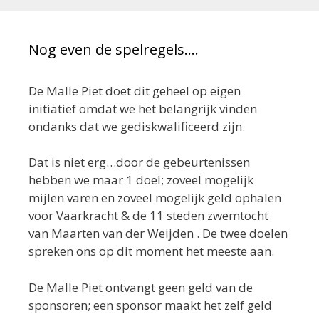
Nog even de spelregels….
De Malle Piet doet dit geheel op eigen
initiatief omdat we het belangrijk vinden
ondanks dat we gediskwalificeerd zijn.
Dat is niet erg…door de gebeurtenissen
hebben we maar 1 doel; zoveel mogelijk
mijlen varen en zoveel mogelijk geld ophalen
voor Vaarkracht & de 11 steden zwemtocht
van Maarten van der Weijden . De twee doelen
spreken ons op dit moment het meeste aan.
De Malle Piet ontvangt geen geld van de
sponsoren; een sponsor maakt het zelf geld