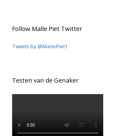
Follow Malle Piet Twitter
Tweets by @MallePiet1
Testen van de Genaker