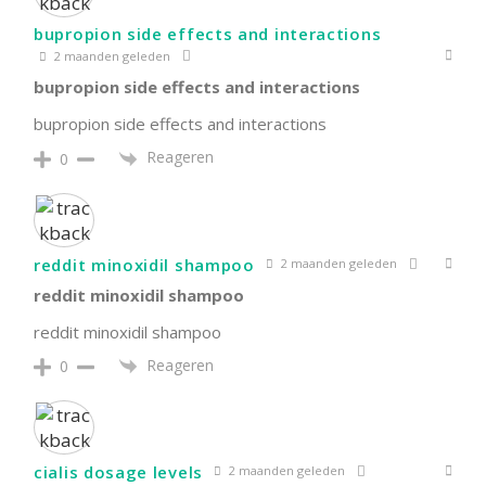
bupropion side effects and interactions
2 maanden geleden
bupropion side effects and interactions
bupropion side effects and interactions
Reageren
0
reddit minoxidil shampoo
2 maanden geleden
reddit minoxidil shampoo
reddit minoxidil shampoo
Reageren
0
cialis dosage levels
2 maanden geleden