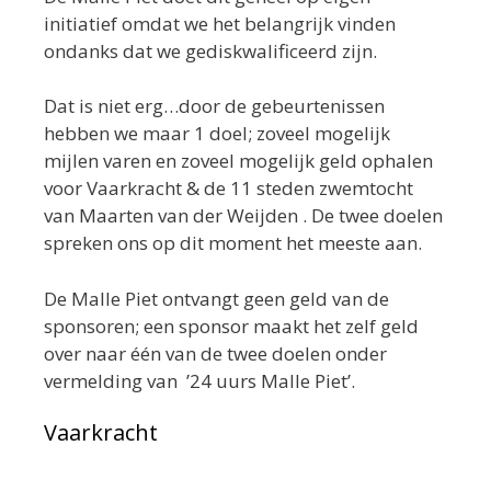
initiatief omdat we het belangrijk vinden
ondanks dat we gediskwalificeerd zijn.
Dat is niet erg…door de gebeurtenissen
hebben we maar 1 doel; zoveel mogelijk
mijlen varen en zoveel mogelijk geld ophalen
voor Vaarkracht & de 11 steden zwemtocht
van Maarten van der Weijden . De twee doelen
spreken ons op dit moment het meeste aan.
De Malle Piet ontvangt geen geld van de
sponsoren; een sponsor maakt het zelf geld
over naar één van de twee doelen onder
vermelding van ’24 uurs Malle Piet’.
Vaarkracht