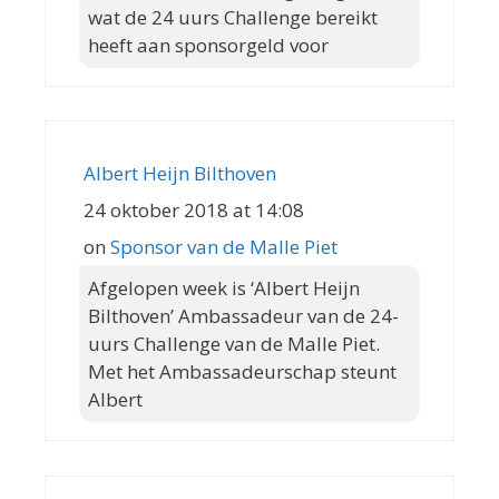
wat de 24 uurs Challenge bereikt
heeft aan sponsorgeld voor
Albert Heijn Bilthoven
24 oktober 2018 at 14:08
on
Sponsor van de Malle Piet
Afgelopen week is ‘Albert Heijn
Bilthoven’ Ambassadeur van de 24-
uurs Challenge van de Malle Piet.
Met het Ambassadeurschap steunt
Albert