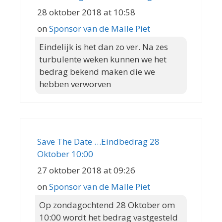
28 oktober 2018 at 10:58
on
Sponsor van de Malle Piet
Eindelijk is het dan zo ver. Na zes
turbulente weken kunnen we het
bedrag bekend maken die we
hebben verworven
Save The Date …Eindbedrag 28
Oktober 10:00
27 oktober 2018 at 09:26
on
Sponsor van de Malle Piet
Op zondagochtend 28 Oktober om
10:00 wordt het bedrag vastgesteld