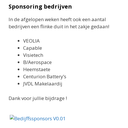
Sponsoring
bedrijven
In de afgelopen weken heeft ook een aantal
bedrijven een flinke duit in het zakje gedaan!
VEOLIA
Capable
Visietech
B/Aerospace
Heemstaete
Centurion Battery’s
JVDL Makelaardij
Dank voor jullie bijdrage !