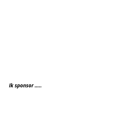
Ik sponsor …..