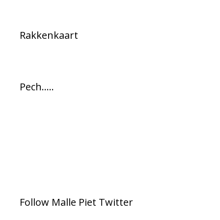
Rakkenkaart
Pech…..
Follow Malle Piet Twitter