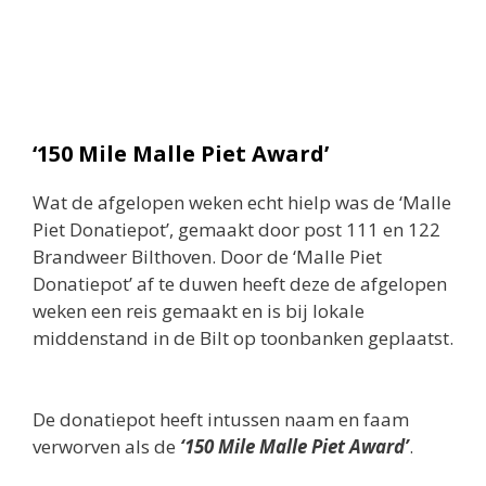
‘150 Mile Malle Piet Award’
Wat de afgelopen weken echt hielp was de ‘Malle
Piet Donatiepot’, gemaakt door post 111 en 122
Brandweer Bilthoven. Door de ‘Malle Piet
Donatiepot’ af te duwen heeft deze de afgelopen
weken een reis gemaakt en is bij lokale
middenstand in de Bilt op toonbanken geplaatst.
De donatiepot heeft intussen naam en faam
verworven als de
‘150 Mile Malle Piet Award’
.