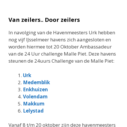
Van zeilers.. Door zeilers
In navolging van de Havenmeesters Urk hebben
nog vijf IJsselmeer havens zich aangesloten en
worden hiermee tot 20 Oktober Ambassadeur
van de 24 Uur challenge Malle Piet. Deze havens
steunen de 24uurs Challenge van de Malle Piet:
Urk
Medemblik
Enkhuizen
Volendam
Makkum
Lelystad
Vanaf 8 t/m 20 oktober zijn deze havenmeesters