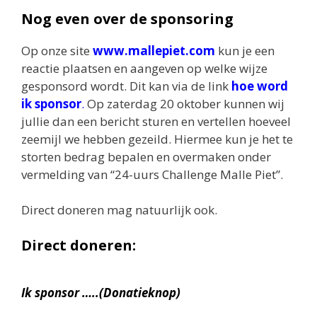
Nog even over de sponsoring
Op onze site
www.mallepiet.com
kun je een
reactie plaatsen en aangeven op welke wijze
gesponsord wordt. Dit kan via de link
hoe word
ik sponsor
.
Op zaterdag 20 oktober kunnen wij
jullie dan een bericht sturen en vertellen hoeveel
zeemijl we hebben gezeild. Hiermee kun je het te
storten bedrag bepalen en overmaken onder
vermelding van “24-uurs Challenge Malle Piet”.
Direct doneren mag natuurlijk ook.
Direct doneren:
Ik sponsor …..(Donatieknop)