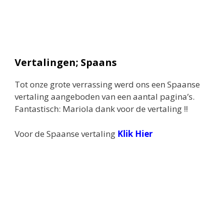
Vertalingen; Spaans
Tot onze grote verrassing werd ons een Spaanse
vertaling aangeboden van een aantal pagina’s.
Fantastisch: Mariola dank voor de vertaling !!
Voor de Spaanse vertaling
Klik Hier