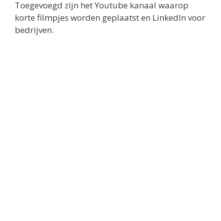
Toegevoegd zijn het Youtube kanaal waarop
korte filmpjes worden geplaatst en LinkedIn voor
bedrijven.