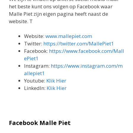
het beste kunt ons volgen op Facebook waar
Malle Piet zijn eigen pagina heeft naast de
website. T
Website:
www.mallepiet.com
Twitter:
https://twitter.com/MallePiet1
Facebook:
https://www.facebook.com/Mall
ePiet1
Instagram:
https://www.instagram.com/m
allepiet1
Youtube:
Klik Hier
LinkedIn:
Klik Hier
Facebook Malle Piet