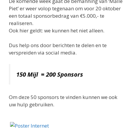
De komende week gaat de bemanning van ‘Malle
Piet’ er weer volop tegenaan om voor 20 oktober
een totaal sponsorbedrag van €5.000,- te
realiseren.
Ook hier geldt: we kunnen het niet alleen.
Dus help ons door berichten te delen en te
verspreiden via social media.
150 Mijl = 200 Sponsors
Om deze 50 sponsors te vinden kunnen we ook
uw hulp gebruiken.