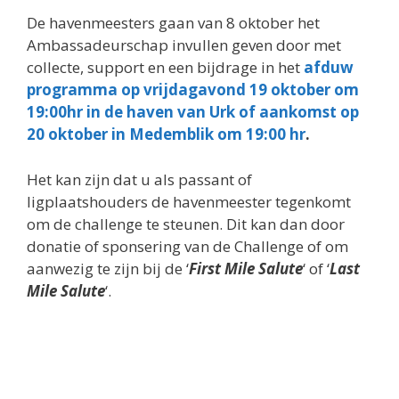
De havenmeesters gaan van 8 oktober het
Ambassadeurschap invullen geven door met
collecte, support en een bijdrage in het
afduw
programma op vrijdagavond 19 oktober om
19:00hr in de haven van Urk of aankomst op
20 oktober in Medemblik om 19:00 hr
.
Het kan zijn dat u als passant of
ligplaatshouders de havenmeester tegenkomt
om de challenge te steunen. Dit kan dan door
donatie of sponsering van de Challenge of om
aanwezig te zijn bij de ‘
First Mile Salute
‘ of ‘
Last
Mile Salute
‘.