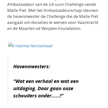
Ambassadeur van de 24-uurs Challenge vande
Malle Piet. Met het Ambassadeurschap steunen
de havenmeester de Challenge die de Malle Piet
aangaat om donaties te werven voor Vaarkracht
en de Maarten vd Weijden Foundation.
Havenmeesters:
“Wat een verhaal en wat een
uitdaging. Daar gaan onze
schouders onder……!”