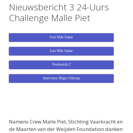
Nieuwsbericht 3 24-Uurs
Challenge Malle Piet
First Mile Salute
Last Mile Salute
Persbericht 2
Intervieuw Regio Omroep
Namens Crew Malle Piet, Stichting Vaarkracht en
de Maarten van der Weijden Foundation danken