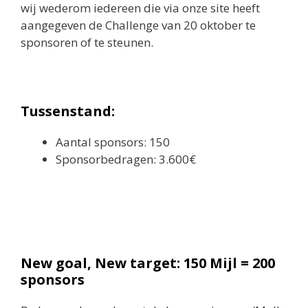
wij wederom iedereen die via onze site heeft
aangegeven de Challenge van 20 oktober te
sponsoren of te steunen.
Tussenstand:
Aantal sponsors: 150
Sponsorbedragen: 3.600€
New goal, New target: 150 Mijl = 200
sponsors