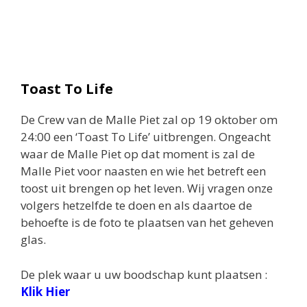
Toast To Life
De Crew van de Malle Piet zal op 19 oktober om
24:00 een ‘Toast To Life’ uitbrengen. Ongeacht
waar de Malle Piet op dat moment is zal de
Malle Piet voor naasten en wie het betreft een
toost uit brengen op het leven. Wij vragen onze
volgers hetzelfde te doen en als daartoe de
behoefte is de foto te plaatsen van het geheven
glas.
De plek waar u uw boodschap kunt plaatsen :
Klik Hier