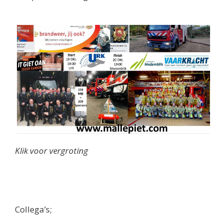
Klik voor vergroting
Collega’s;