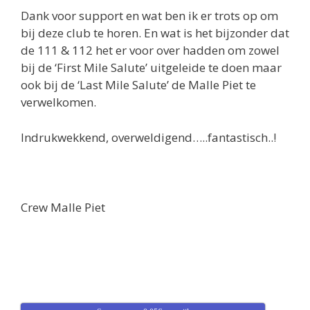
Dank voor support en wat ben ik er trots op om
bij deze club te horen. En wat is het bijzonder dat
de 111 & 112 het er voor over hadden om zowel
bij de ‘First Mile Salute’ uitgeleide te doen maar
ook bij de ‘Last Mile Salute’ de Malle Piet te
verwelkomen.
Indrukwekkend, overweldigend…..fantastisch..!
Crew Malle Piet