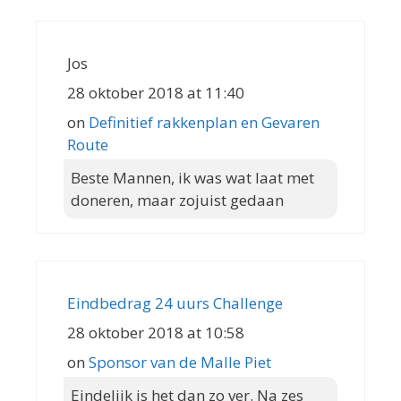
Jos
28 oktober 2018 at 11:40
on
Definitief rakkenplan en Gevaren
Route
Beste Mannen, ik was wat laat met
doneren, maar zojuist gedaan
Eindbedrag 24 uurs Challenge
28 oktober 2018 at 10:58
on
Sponsor van de Malle Piet
Eindelijk is het dan zo ver. Na zes