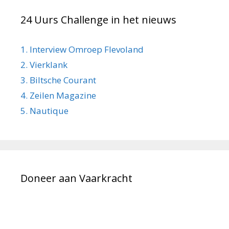
24 Uurs Challenge in het nieuws
1. Interview Omroep Flevoland
2. Vierklank
3. Biltsche Courant
4. Zeilen Magazine
5. Nautique
Doneer aan Vaarkracht