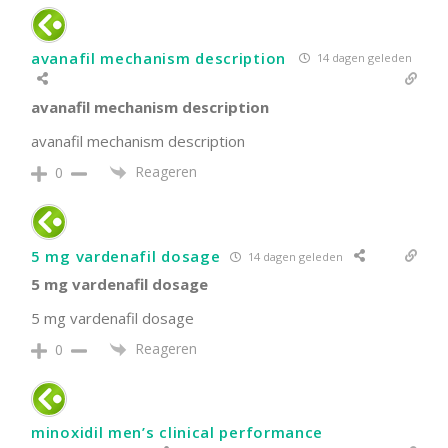
avanafil mechanism description
14 dagen geleden
avanafil mechanism description
avanafil mechanism description
Reageren
0
5 mg vardenafil dosage
14 dagen geleden
5 mg vardenafil dosage
5 mg vardenafil dosage
Reageren
0
minoxidil men’s clinical performance