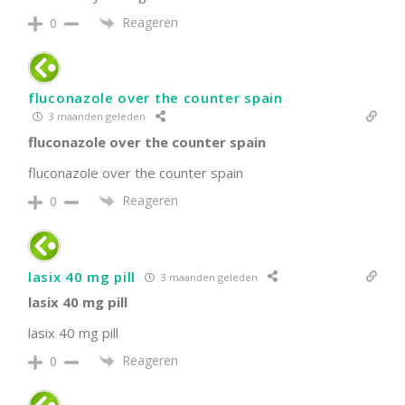
Reageren
0
fluconazole over the counter spain
3 maanden geleden
fluconazole over the counter spain
fluconazole over the counter spain
Reageren
0
lasix 40 mg pill
3 maanden geleden
lasix 40 mg pill
lasix 40 mg pill
Reageren
0