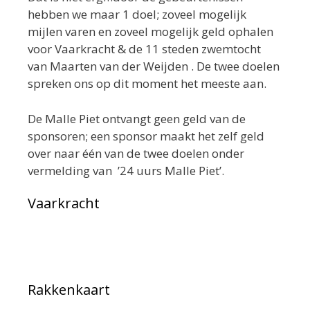
hebben we maar 1 doel; zoveel mogelijk
mijlen varen en zoveel mogelijk geld ophalen
voor Vaarkracht & de 11 steden zwemtocht
van Maarten van der Weijden . De twee doelen
spreken ons op dit moment het meeste aan.
De Malle Piet ontvangt geen geld van de
sponsoren; een sponsor maakt het zelf geld
over naar één van de twee doelen onder
vermelding van ’24 uurs Malle Piet’.
Vaarkracht
Rakkenkaart