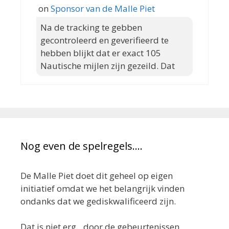
on
Sponsor van de Malle Piet
Na de tracking te gebben
gecontroleerd en geverifieerd te
hebben blijkt dat er exact 105
Nautische mijlen zijn gezeild. Dat
Nog even de spelregels….
De Malle Piet doet dit geheel op eigen
initiatief omdat we het belangrijk vinden
ondanks dat we gediskwalificeerd zijn.
Dat is niet erg…door de gebeurtenissen