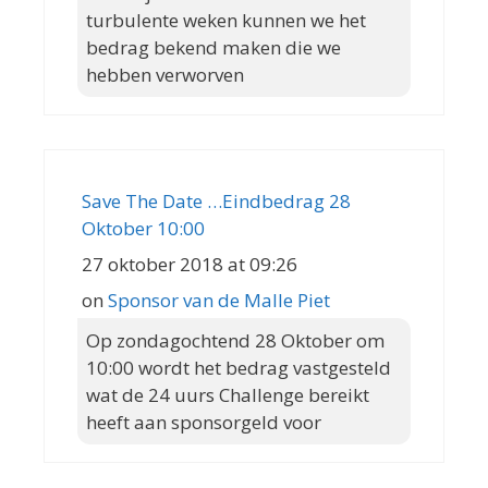
turbulente weken kunnen we het
bedrag bekend maken die we
hebben verworven
Save The Date …Eindbedrag 28
Oktober 10:00
27 oktober 2018 at 09:26
on
Sponsor van de Malle Piet
Op zondagochtend 28 Oktober om
10:00 wordt het bedrag vastgesteld
wat de 24 uurs Challenge bereikt
heeft aan sponsorgeld voor