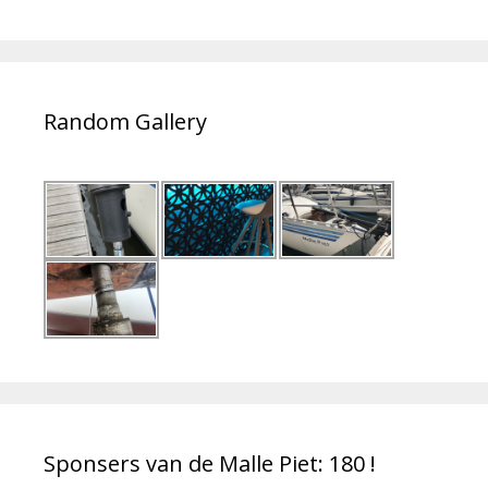
Random Gallery
Sponsers van de Malle Piet: 180 !