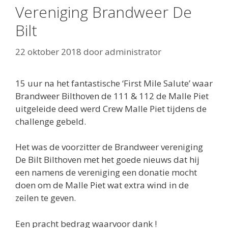
Vereniging Brandweer De
Bilt
22 oktober 2018
door
administrator
15 uur na het fantastische ‘First Mile Salute’ waar
Brandweer Bilthoven de 111 & 112 de Malle Piet
uitgeleide deed werd Crew Malle Piet tijdens de
challenge gebeld.
Het was de voorzitter de Brandweer vereniging
De Bilt Bilthoven met het goede nieuws dat hij
een namens de vereniging een donatie mocht
doen om de Malle Piet wat extra wind in de
zeilen te geven.
Een pracht bedrag waarvoor dank !