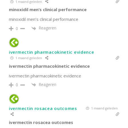
1 maand geleden
minoxidil men’s clinical performance
minoxidil men’s clinical performance
Reageren
0
ivermectin pharmacokinetic evidence
1 maand geleden
ivermectin pharmacokinetic evidence
ivermectin pharmacokinetic evidence
Reageren
0
ivermectin rosacea outcomes
1 maand geleden
ivermectin rosacea outcomes