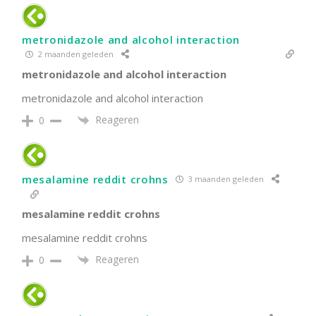
metronidazole and alcohol interaction
2 maanden geleden
metronidazole and alcohol interaction
metronidazole and alcohol interaction
Reageren
0
mesalamine reddit crohns
3 maanden geleden
mesalamine reddit crohns
mesalamine reddit crohns
Reageren
0