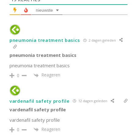
nieuwste
pneumonia treatment basics
2 dagen geleden
pneumonia treatment basics
pneumonia treatment basics
Reageren
0
vardenafil safety profile
12 dagen geleden
vardenafil safety profile
vardenafil safety profile
Reageren
0