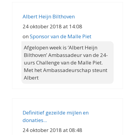
Albert Heijn Bilthoven
24 oktober 2018 at 14:08
on
Sponsor van de Malle Piet
Afgelopen week is ‘Albert Heijn
Bilthoven’ Ambassadeur van de 24-
uurs Challenge van de Malle Piet.
Met het Ambassadeurschap steunt
Albert
Definitief gezeilde mijlen en
donaties...
24 oktober 2018 at 08:48