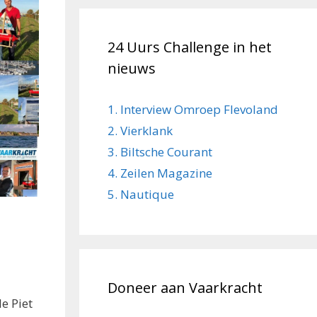
24 Uurs Challenge in het
nieuws
1. Interview Omroep Flevoland
2. Vierklank
3. Biltsche Courant
4. Zeilen Magazine
5. Nautique
Doneer aan Vaarkracht
e Piet