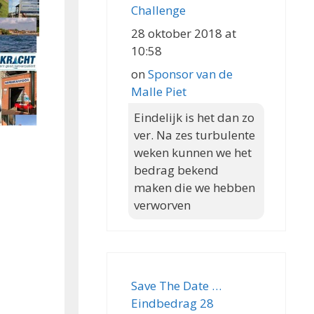
Challenge
28 oktober 2018 at
10:58
on
Sponsor van de
Malle Piet
Eindelijk is het dan zo
ver. Na zes turbulente
weken kunnen we het
bedrag bekend
maken die we hebben
verworven
Save The Date …
Eindbedrag 28