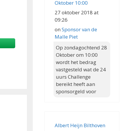
Oktober 10:00
27 oktober 2018 at
09:26
on
Sponsor van de
Malle Piet
Op zondagochtend 28
Oktober om 10:00
wordt het bedrag
vastgesteld wat de 24
uurs Challenge
bereikt heeft aan
sponsorgeld voor
Albert Heijn Bilthoven