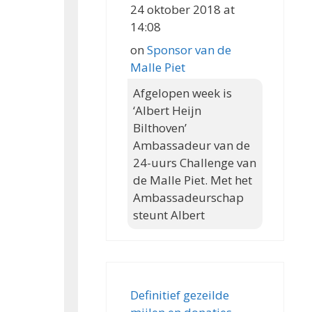
24 oktober 2018 at
14:08
on
Sponsor van de
Malle Piet
Afgelopen week is
‘Albert Heijn
Bilthoven’
Ambassadeur van de
24-uurs Challenge van
de Malle Piet. Met het
Ambassadeurschap
steunt Albert
Definitief gezeilde