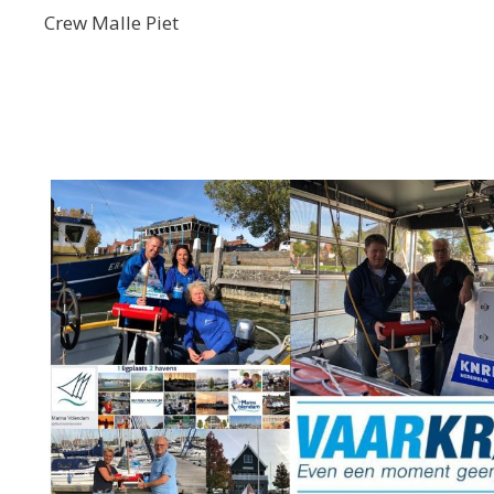
Crew Malle Piet