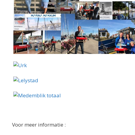
Voor meer informatie :