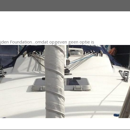
ijden Foundation…omdat opgeven geen optie is