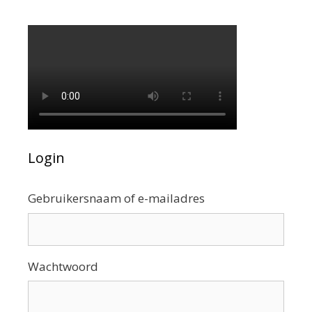
Login
Gebruikersnaam of e-mailadres
Wachtwoord