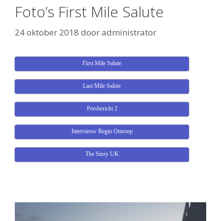
Foto’s First Mile Salute
24 oktober 2018
door
administrator
First Mile Salute
Last Mile Salute
Persbericht 2
Intervieuw Regio Omroep
The Story UK