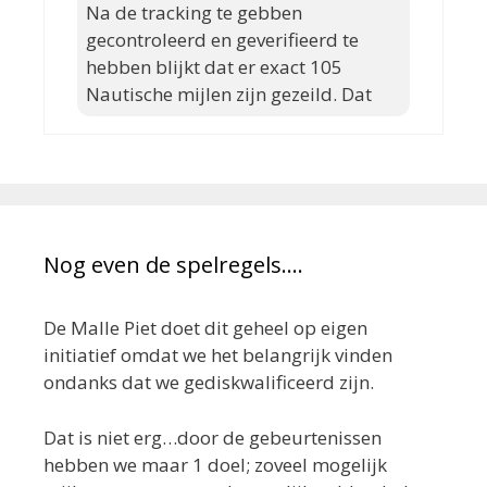
Na de tracking te gebben
gecontroleerd en geverifieerd te
hebben blijkt dat er exact 105
Nautische mijlen zijn gezeild. Dat
Nog even de spelregels….
De Malle Piet doet dit geheel op eigen
initiatief omdat we het belangrijk vinden
ondanks dat we gediskwalificeerd zijn.
Dat is niet erg…door de gebeurtenissen
hebben we maar 1 doel; zoveel mogelijk