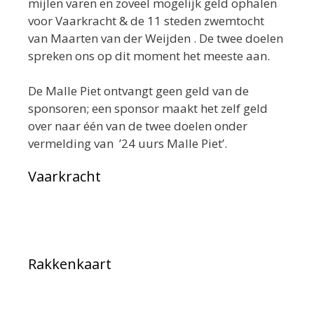
mijlen varen en zoveel mogelijk geld ophalen
voor Vaarkracht & de 11 steden zwemtocht
van Maarten van der Weijden . De twee doelen
spreken ons op dit moment het meeste aan.
De Malle Piet ontvangt geen geld van de
sponsoren; een sponsor maakt het zelf geld
over naar één van de twee doelen onder
vermelding van ’24 uurs Malle Piet’.
Vaarkracht
Rakkenkaart