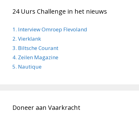
24 Uurs Challenge in het nieuws
1. Interview Omroep Flevoland
2. Vierklank
3. Biltsche Courant
4. Zeilen Magazine
5. Nautique
Doneer aan Vaarkracht