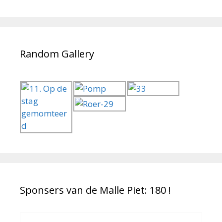
Random Gallery
Sponsers van de Malle Piet: 180 !