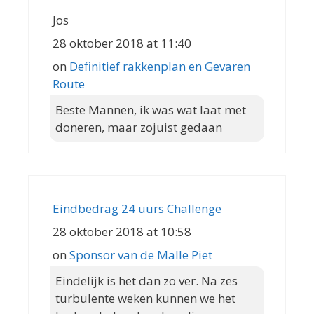
Jos
28 oktober 2018 at 11:40
on
Definitief rakkenplan en Gevaren
Route
Beste Mannen, ik was wat laat met
doneren, maar zojuist gedaan
Eindbedrag 24 uurs Challenge
28 oktober 2018 at 10:58
on
Sponsor van de Malle Piet
Eindelijk is het dan zo ver. Na zes
turbulente weken kunnen we het