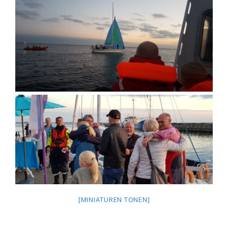
[MINIATUREN TONEN]