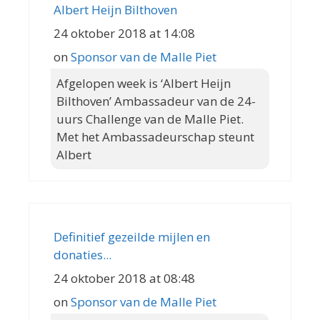
Albert Heijn Bilthoven
24 oktober 2018 at 14:08
on
Sponsor van de Malle Piet
Afgelopen week is ‘Albert Heijn
Bilthoven’ Ambassadeur van de 24-
uurs Challenge van de Malle Piet.
Met het Ambassadeurschap steunt
Albert
Definitief gezeilde mijlen en
donaties...
24 oktober 2018 at 08:48
on
Sponsor van de Malle Piet