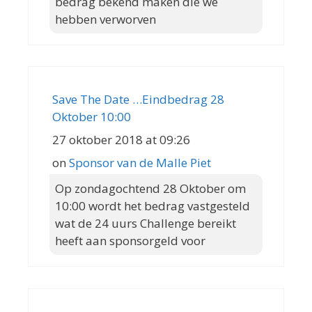
bedrag bekend maken die we
hebben verworven
Save The Date …Eindbedrag 28
Oktober 10:00
27 oktober 2018 at 09:26
on
Sponsor van de Malle Piet
Op zondagochtend 28 Oktober om
10:00 wordt het bedrag vastgesteld
wat de 24 uurs Challenge bereikt
heeft aan sponsorgeld voor