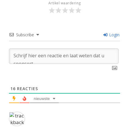
Artikel waardering
Subscribe
Login
16
REACTIES
nieuwste