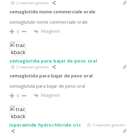
2 maanden geleden
semaglutide nome commerciale orale
semaglutide nome commerciale orale
Reageren
0
semaglutida para bajar de peso oral
2 maanden geleden
semaglutida para bajar de peso oral
semaglutida para bajar de peso oral
Reageren
0
loperamide hydrochloride otc
3 maanden geleden