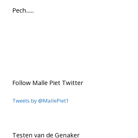
Pech…..
Follow Malle Piet Twitter
Tweets by @MallePiet1
Testen van de Genaker