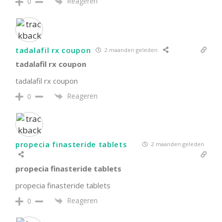
Reageren
0
tadalafil rx coupon
2 maanden geleden
tadalafil rx coupon
tadalafil rx coupon
Reageren
0
propecia finasteride tablets
2 maanden geleden
propecia finasteride tablets
propecia finasteride tablets
Reageren
0