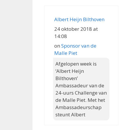
Albert Heijn Bilthoven
24 oktober 2018 at
14:08
on
Sponsor van de
Malle Piet
Afgelopen week is
‘Albert Heijn
Bilthoven’
Ambassadeur van de
24-uurs Challenge van
de Malle Piet. Met het
Ambassadeurschap
steunt Albert