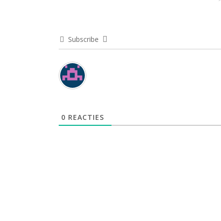
Subscribe
0
REACTIES