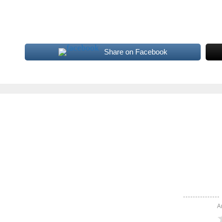
Share on Facebook
A