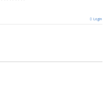
Login