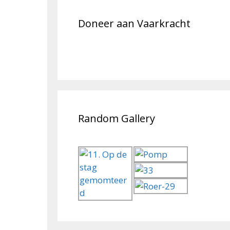
Doneer aan Vaarkracht
Random Gallery