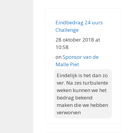
Eindbedrag 24 uurs
Challenge
28 oktober 2018 at
10:58
on
Sponsor van de
Malle Piet
Eindelijk is het dan zo
ver. Na zes turbulente
weken kunnen we het
bedrag bekend
maken die we hebben
verworven