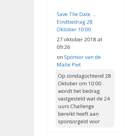
Save The Date …
Eindbedrag 28
Oktober 10:00
27 oktober 2018 at
09:26
on
Sponsor van de
Malle Piet
Op zondagochtend 28
Oktober om 10:00
wordt het bedrag
vastgesteld wat de 24
uurs Challenge
bereikt heeft aan
sponsorgeld voor