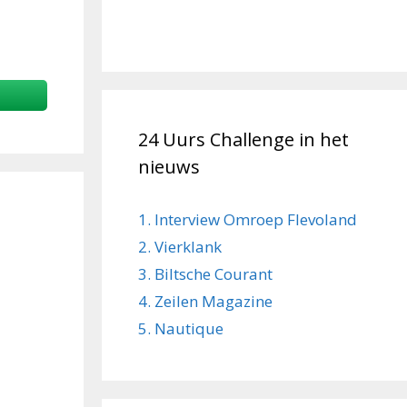
24 Uurs Challenge in het
nieuws
1. Interview Omroep Flevoland
2. Vierklank
3. Biltsche Courant
4. Zeilen Magazine
5. Nautique