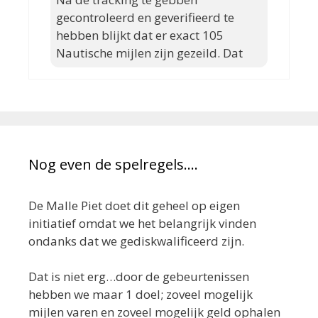
gecontroleerd en geverifieerd te
hebben blijkt dat er exact 105
Nautische mijlen zijn gezeild. Dat
Nog even de spelregels….
De Malle Piet doet dit geheel op eigen
initiatief omdat we het belangrijk vinden
ondanks dat we gediskwalificeerd zijn.
Dat is niet erg…door de gebeurtenissen
hebben we maar 1 doel; zoveel mogelijk
mijlen varen en zoveel mogelijk geld ophalen