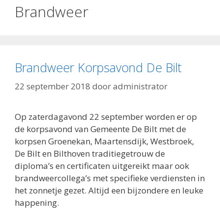
Brandweer
Brandweer Korpsavond De Bilt
22 september 2018
door
administrator
Op zaterdagavond 22 september worden er op
de korpsavond van Gemeente De Bilt met de
korpsen Groenekan, Maartensdijk, Westbroek,
De Bilt en Bilthoven traditiegetrouw de
diploma’s en certificaten uitgereikt maar ook
brandweercollega’s met specifieke verdiensten in
het zonnetje gezet. Altijd een bijzondere en leuke
happening.