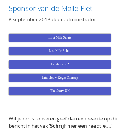
Sponsor van de Malle Piet
8 september 2018
door
administrator
First Mile Salute
Last Mile Salute
Persbericht 2
Intervieuw Regio Omroep
The Story UK
Wil je ons sponseren geef dan een reactie op dit
bericht in het vak ‘
Schrijf hier een reactie….
‘