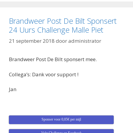
Brandweer Post De Bilt Sponsert
24 Uurs Challenge Malle Piet
21 september 2018
door
administrator
Brandweer Post De Bilt sponsert mee.
Collega’s: Dank voor support !
Jan
Sponser voor 0,05€ per mijl