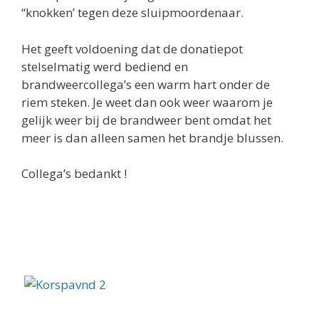
“knokken’ tegen deze sluipmoordenaar.
Het geeft voldoening dat de donatiepot
stelselmatig werd bediend en
brandweercollega’s een warm hart onder de
riem steken. Je weet dan ook weer waarom je
gelijk weer bij de brandweer bent omdat het
meer is dan alleen samen het brandje blussen.
Collega’s bedankt !