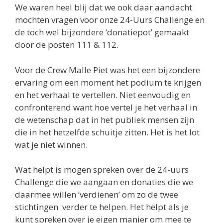
We waren heel blij dat we ook daar aandacht
mochten vragen voor onze 24-Uurs Challenge en
de toch wel bijzondere ‘donatiepot’ gemaakt
door de posten 111 & 112.
Voor de Crew Malle Piet was het een bijzondere
ervaring om een moment het podium te krijgen
en het verhaal te vertellen. Niet eenvoudig en
confronterend want hoe vertel je het verhaal in
de wetenschap dat in het publiek mensen zijn
die in het hetzelfde schuitje zitten. Het is het lot
wat je niet winnen.
Wat helpt is mogen spreken over de 24-uurs
Challenge die we aangaan en donaties die we
daarmee willen ‘verdienen’ om zo de twee
stichtingen verder te helpen. Het helpt als je
kunt spreken over je eigen manier om mee te