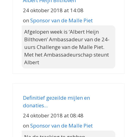
Albert Heijn Bilthoven
24 oktober 2018 at 14:08
on
Sponsor van de Malle Piet
Afgelopen week is ‘Albert Heijn
Bilthoven’ Ambassadeur van de 24-
uurs Challenge van de Malle Piet.
Met het Ambassadeurschap steunt
Albert
Definitief gezeilde mijlen en
donaties...
24 oktober 2018 at 08:48
on
Sponsor van de Malle Piet
Na de tracking te gebben