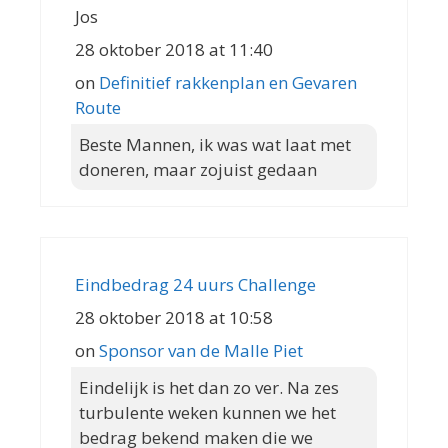
Jos
28 oktober 2018 at 11:40
on
Definitief rakkenplan en Gevaren
Route
Beste Mannen, ik was wat laat met
doneren, maar zojuist gedaan
Eindbedrag 24 uurs Challenge
28 oktober 2018 at 10:58
on
Sponsor van de Malle Piet
Eindelijk is het dan zo ver. Na zes
turbulente weken kunnen we het
bedrag bekend maken die we