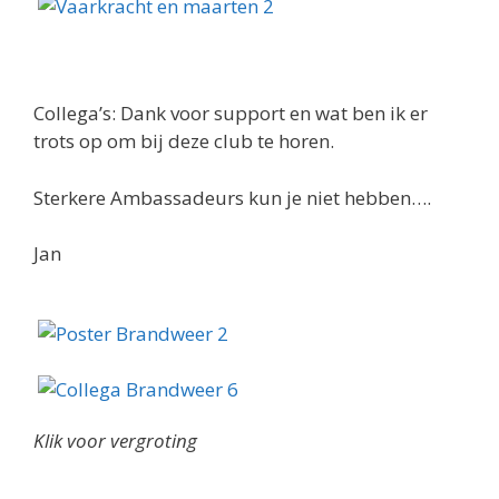
Collega’s: Dank voor support en wat ben ik er
trots op om bij deze club te horen.
Sterkere Ambassadeurs kun je niet hebben….
Jan
Klik voor vergroting