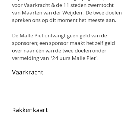
voor Vaarkracht & de 11 steden zwemtocht
van Maarten van der Weijden . De twee doelen
spreken ons op dit moment het meeste aan.
De Malle Piet ontvangt geen geld van de
sponsoren; een sponsor maakt het zelf geld
over naar één van de twee doelen onder
vermelding van ’24 uurs Malle Piet’.
Vaarkracht
Rakkenkaart