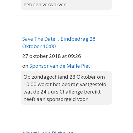
hebben verworven
Save The Date …Eindbedrag 28
Oktober 10:00
27 oktober 2018 at 09:26
on
Sponsor van de Malle Piet
Op zondagochtend 28 Oktober om
10:00 wordt het bedrag vastgesteld
wat de 24 uurs Challenge bereikt
heeft aan sponsorgeld voor