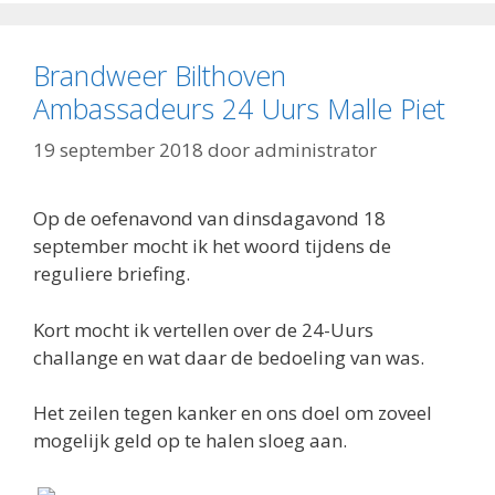
Brandweer Bilthoven
Ambassadeurs 24 Uurs Malle Piet
19 september 2018
door
administrator
Op de oefenavond van dinsdagavond 18
september mocht ik het woord tijdens de
reguliere briefing.
Kort mocht ik vertellen over de 24-Uurs
challange en wat daar de bedoeling van was.
Het zeilen tegen kanker en ons doel om zoveel
mogelijk geld op te halen sloeg aan.